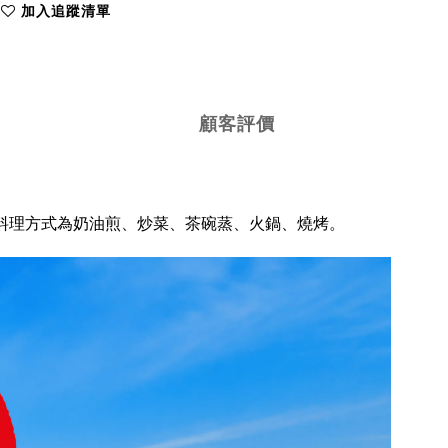
加入追蹤清單
顧客評價
料理方式為奶油煎、炒菜、茶碗蒸、火鍋、燒烤。