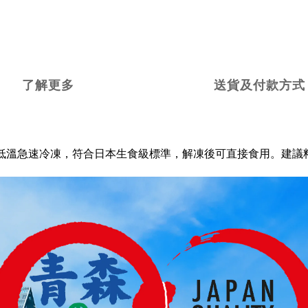
了解更多
送貨及付款方式
低溫急速冷凍，符合日本生食級標準，解凍後可直接食用。建議