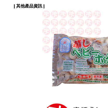
| 其他產品資訊 |