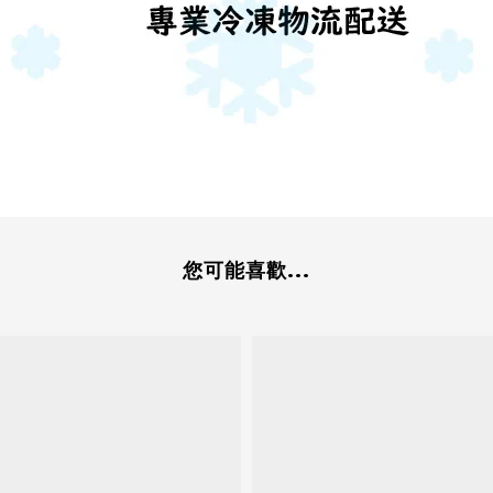
您可能喜歡...